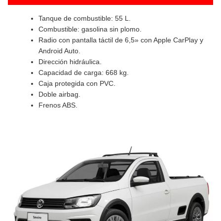
Tanque de combustible: 55 L.
Combustible: gasolina sin plomo.
Radio con pantalla táctil de 6,5» con Apple CarPlay y
Android Auto.
Dirección hidráulica.
Capacidad de carga: 668 kg.
Caja protegida con PVC.
Doble airbag.
Frenos ABS.