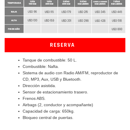
RESERVA
Tanque de combustible: 50 L.
Combustible: Nafta.
Sistema de audio con Radio AM/FM, reproductor de
CD, MP3, Aux, USB y Bluetooth.
Dirección asistida.
Sensor de estacionamiento trasero.
Frenos ABS.
Airbags (2, conductor y acompañante)
Capacidad de carga: 650kg.
Bloqueo central de puertas.