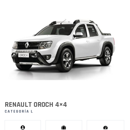
RENAULT OROCH 4×4
CATEGORÍA L