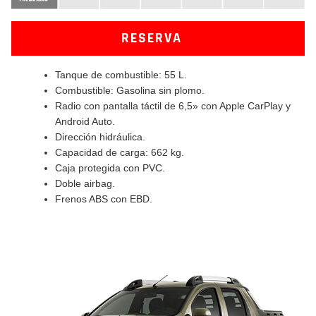
RESERVA
Tanque de combustible: 55 L.
Combustible: Gasolina sin plomo.
Radio con pantalla táctil de 6,5» con Apple CarPlay y
Android Auto.
Dirección hidráulica.
Capacidad de carga: 662 kg.
Caja protegida con PVC.
Doble airbag.
Frenos ABS con EBD.