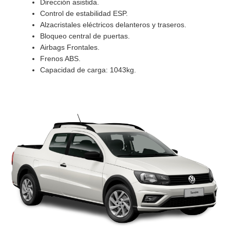
Dirección asistida.
Control de estabilidad ESP.
Alzacristales eléctricos delanteros y traseros.
Bloqueo central de puertas.
Airbags Frontales.
Frenos ABS.
Capacidad de carga: 1043kg.