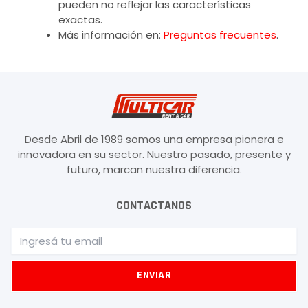
pueden no reflejar las características
exactas.
Más información en:
Preguntas frecuentes
.
Desde Abril de 1989 somos una empresa pionera e
innovadora en su sector. Nuestro pasado, presente y
futuro, marcan nuestra diferencia.
CONTACTANOS
Email
ENVIAR