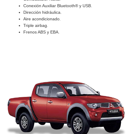
Conexión Auxiliar Bluetooth® y USB.
Dirección hidráulica.
Aire acondicionado.
Triple airbag.
Frenos ABS y EBA.