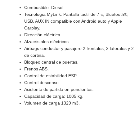
Combustible: Diesel.
Tecnología MyLink: Pantalla táctil de 7 «, Bluetooth®,
USB, AUX IN compatible con Android auto y Apple
Carplay.
Dirección eléctrica.
Alzacristales eléctricos.
Airbags conductor y pasajero 2 frontales, 2 laterales y 2
de cortina.
Bloqueo central de puertas.
Frenos ABS.
Control de estabilidad ESP.
Control descenso.
Asistente de partida en pendientes.
Capacidad de carga: 1085 kg.
Volumen de carga 1329 m3.