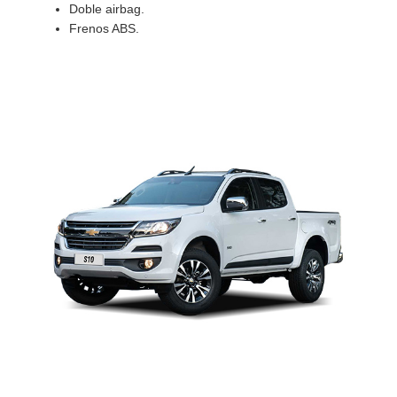
Doble airbag.
Frenos ABS.