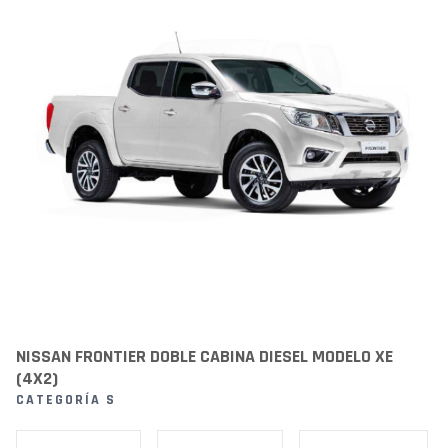
NISSAN FRONTIER DOBLE CABINA DIESEL MODELO XE
(4X2)
CATEGORÍA S