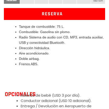
RESERVA
Tanque de combustible: 75 L.
Combustible: Gasolina sin plomo.
Radio Sistema de audio con CD, MP3, entrada auxiliar,
USB y conectividad Bluetooth.
Dirección hidráulica.
Aire acondicionado.
Doble airbag.
Frenos ABS.
OPCIONALES
Asiento de bebé (USD 3 por día).
Conductor adicional (USD 10 adicional).
Entrega / Devolución en Aeropuerto de