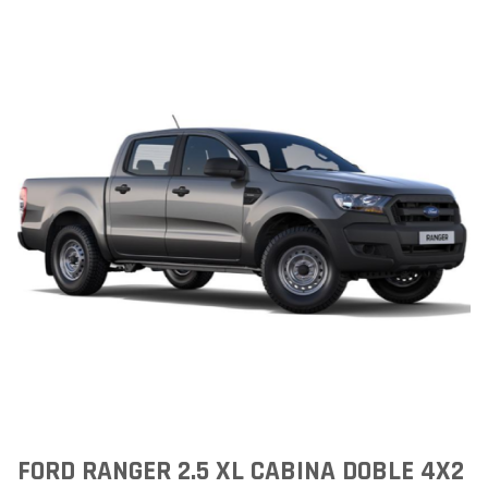
FORD RANGER 2.5 XL CABINA DOBLE 4X2