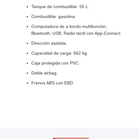
Tanque de combustible: 55 L.
Combustible: gasolina.
Computadora de a bordo multifunción,
Bluetooth, USB, Radio táctil con App-Connect.
Dirección asistida.
Capacidad de carga: 662 kg.
Caja protegida con PVC.
Doble airbag.
Frenos ABS con EBD.