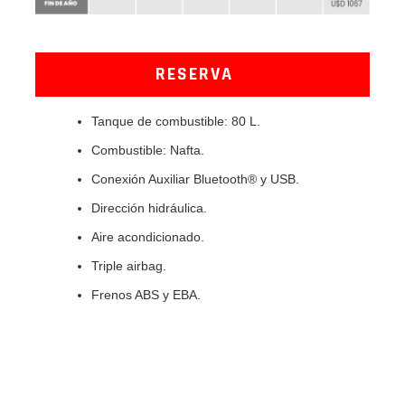
RESERVA
Tanque de combustible: 80 L.
Combustible: Nafta.
Conexión Auxiliar Bluetooth® y USB.
Dirección hidráulica.
Aire acondicionado.
Triple airbag.
Frenos ABS y EBA.