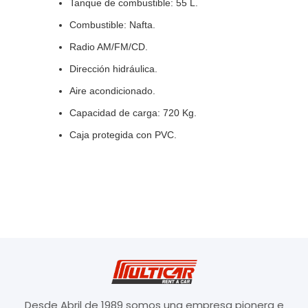
Tanque de combustible: 55 L.
Combustible: Nafta.
Radio AM/FM/CD.
Dirección hidráulica.
Aire acondicionado.
Capacidad de carga: 720 Kg.
Caja protegida con PVC.
Desde Abril de 1989 somos una empresa pionera e