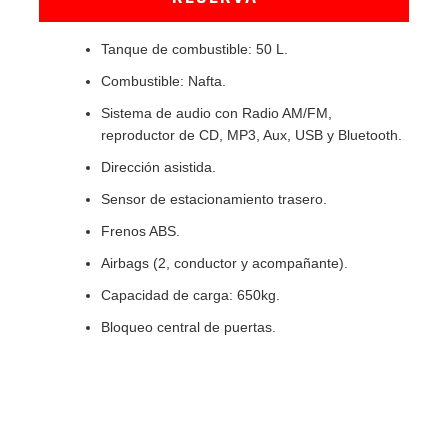
Tanque de combustible: 50 L.
Combustible: Nafta.
Sistema de audio con Radio AM/FM,
reproductor de CD, MP3, Aux, USB y Bluetooth.
Dirección asistida.
Sensor de estacionamiento trasero.
Frenos ABS.
Airbags (2, conductor y acompañante).
Capacidad de carga: 650kg.
Bloqueo central de puertas.