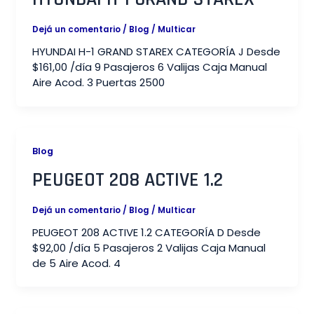
Dejá un comentario
/
Blog
/
Multicar
HYUNDAI H-1 GRAND STAREX CATEGORÍA J Desde
$161,00 /día 9 Pasajeros 6 Valijas Caja Manual
Aire Acod. 3 Puertas 2500
Blog
PEUGEOT 208 ACTIVE 1.2​
Dejá un comentario
/
Blog
/
Multicar
PEUGEOT 208 ACTIVE 1.2 CATEGORÍA D Desde
$92,00 /día 5 Pasajeros 2 Valijas Caja Manual
de 5 Aire Acod. 4