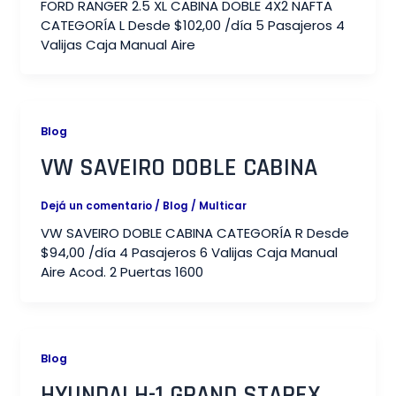
FORD RANGER 2.5 XL CABINA DOBLE 4X2 NAFTA
CATEGORÍA L Desde $102,00 /día 5 Pasajeros 4
Valijas Caja Manual Aire
Blog
VW SAVEIRO DOBLE CABINA​
Dejá un comentario
/
Blog
/
Multicar
VW SAVEIRO DOBLE CABINA CATEGORÍA R Desde
$94,00 /día 4 Pasajeros 6 Valijas Caja Manual
Aire Acod. 2 Puertas 1600
Blog
HYUNDAI H-1 GRAND STAREX​