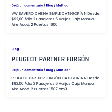
Dejá un comentario
/
Blog
/
Multicar
VW SAVEIRO CABINA SIMPLE CATEGORÍA N Desde
$92,00 /día 2 Pasajeros 6 Valijas Caja Manual
Aire Acod. 2 Puertas 1600
Blog
PEUGEOT PARTNER FURGÓN​
Dejá un comentario
/
Blog
/
Multicar
PEUGEOT PARTNER FURGÓN CATEGORÍA N Desde
$92,00 /día 2 Pasajeros 6 Valijas Caja Manual
Aire Acod. 2 Puertas 1587 cm3