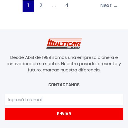
1
2
…
4
Next
→
Desde Abril de 1989 somos una empresa pionera e
innovadora en su sector. Nuestro pasado, presente y
futuro, marcan nuestra diferencia.
CONTACTANOS
Email
ENVIAR