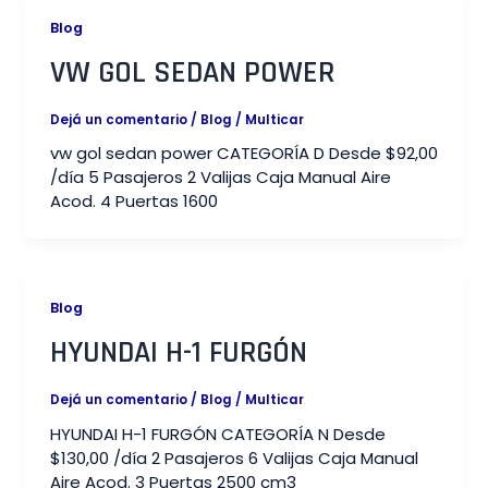
Blog
VW GOL SEDAN POWER
Dejá un comentario
/
Blog
/
Multicar
vw gol sedan power CATEGORÍA D Desde $92,00
/día 5 Pasajeros 2 Valijas Caja Manual Aire
Acod. 4 Puertas 1600
Blog
HYUNDAI H-1 FURGÓN​
Dejá un comentario
/
Blog
/
Multicar
HYUNDAI H-1 FURGÓN CATEGORÍA N Desde
$130,00 /día 2 Pasajeros 6 Valijas Caja Manual
Aire Acod. 3 Puertas 2500 cm3