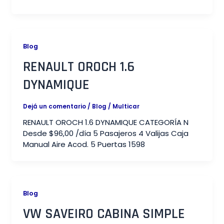
Blog
RENAULT OROCH 1.6
DYNAMIQUE​
Dejá un comentario
/
Blog
/
Multicar
RENAULT OROCH 1.6 DYNAMIQUE CATEGORÍA N
Desde $96,00 /día 5 Pasajeros 4 Valijas Caja
Manual Aire Acod. 5 Puertas 1598
Blog
VW SAVEIRO CABINA SIMPLE​