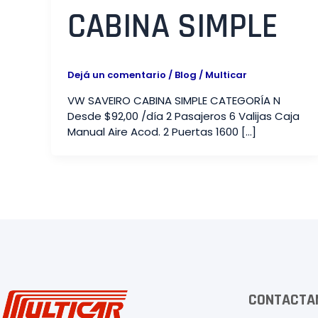
CABINA SIMPLE​
Dejá un comentario
/
Blog
/
Multicar
VW SAVEIRO CABINA SIMPLE CATEGORÍA N
Desde $92,00 /día 2 Pasajeros 6 Valijas Caja
Manual Aire Acod. 2 Puertas 1600 […]
CONTACTA