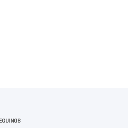
EGUINOS