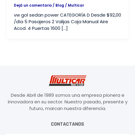
Dejá un comentario
/
Blog
/
Multicar
vw gol sedan power CATEGORÍA D Desde $92,00
/día 5 Pasajeros 2 Valijas Caja Manual Aire
Acod. 4 Puertas 1600 […]
Desde Abril de 1989 somos una empresa pionera e
innovadora en su sector. Nuestro pasado, presente y
futuro, marcan nuestra diferencia.
CONTACTANOS