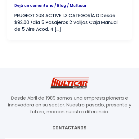
Dejá un comentario
/
Blog
/
Multicar
PEUGEOT 208 ACTIVE 1.2 CATEGORÍA D Desde
$92,00 /día 5 Pasajeros 2 Valijas Caja Manual
de 5 Aire Acod. 4 […]
Desde Abril de 1989 somos una empresa pionera e
innovadora en su sector. Nuestro pasado, presente y
futuro, marcan nuestra diferencia.
CONTACTANOS