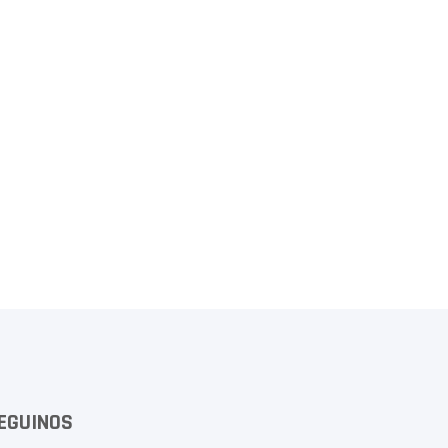
EGUINOS