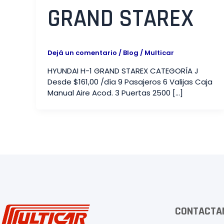
GRAND STAREX​
Dejá un comentario
/
Blog
/
Multicar
HYUNDAI H-1 GRAND STAREX CATEGORÍA J
Desde $161,00 /día 9 Pasajeros 6 Valijas Caja
Manual Aire Acod. 3 Puertas 2500 […]
CONTACTA