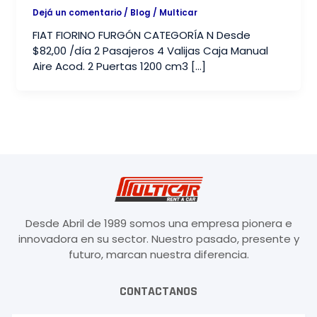
Dejá un comentario
/
Blog
/
Multicar
FIAT FIORINO FURGÓN CATEGORÍA N Desde
$82,00 /día 2 Pasajeros 4 Valijas Caja Manual
Aire Acod. 2 Puertas 1200 cm3 […]
Desde Abril de 1989 somos una empresa pionera e
innovadora en su sector. Nuestro pasado, presente y
futuro, marcan nuestra diferencia.
CONTACTANOS