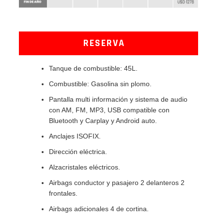
RESERVA
Tanque de combustible: 45L.
Combustible: Gasolina sin plomo.
Pantalla multi información y sistema de audio
con AM, FM, MP3, USB compatible con
Bluetooth y Carplay y Android auto.
Anclajes ISOFIX.
Dirección eléctrica.
Alzacristales eléctricos.
Airbags conductor y pasajero 2 delanteros 2
frontales.
Airbags adicionales 4 de cortina.