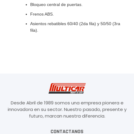
Bloqueo central de puertas.
Frenos ABS.
Asientos rebatibles 60/40 (2da fila) y 50/50 (3ra
fila).
Desde Abril de 1989 somos una empresa pionera e
innovadora en su sector. Nuestro pasado, presente y
futuro, marcan nuestra diferencia.
CONTACTANOS