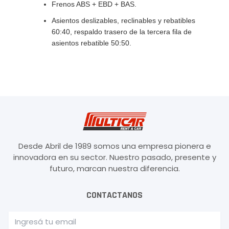
Frenos ABS + EBD + BAS.
Asientos deslizables, reclinables y rebatibles
60:40, respaldo trasero de la tercera fila de
asientos rebatible 50:50.
Desde Abril de 1989 somos una empresa pionera e
innovadora en su sector. Nuestro pasado, presente y
futuro, marcan nuestra diferencia.
CONTACTANOS
Email