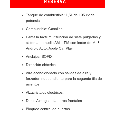
RESERVA
Tanque de combustible: 1,5L de 105 cv de
potencia
Combustible: Gasolina
Pantalla táctil multifunción de siete pulgadas y
sistema de audio AM – FM con lector de Mp3,
Android Auto, Apple Car Play
Anclajes ISOFIX.
Dirección eléctrica.
Aire acondicionado con salidas de aire y
forzador independiente para la segunda fila de
asientos.
Alzacristales eléctricos.
Doble Airbags delanteros frontales.
Bloqueo central de puertas.